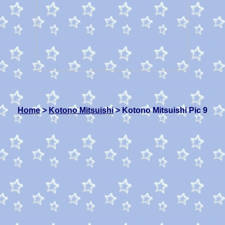
Home
>
Kotono Mitsuishi
> Kotono Mitsuishi Pic 9